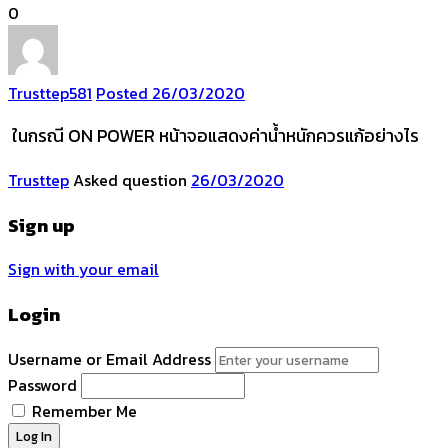
0
Trusttep
581
Posted 26/03/2020
ในกรณี ON POWER หน้าจอแสดงค่าน้ำหนักควรแก้อย่างไร
Trusttep
Asked question
26/03/2020
Sign up
Sign with your email
Login
Username or Email Address
Password
Remember Me