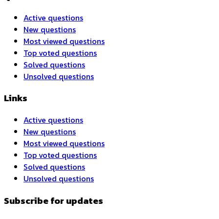
Active questions
New questions
Most viewed questions
Top voted questions
Solved questions
Unsolved questions
Links
Active questions
New questions
Most viewed questions
Top voted questions
Solved questions
Unsolved questions
Subscribe for updates