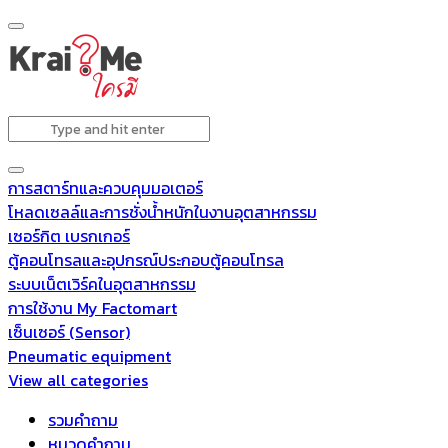
การสตาร์ทและควบคุมมอเตอร์
โหลดเซลล์และการชั่งน้ำหนักในงานอุตสาหกรรม
เซอร์กิต เบรกเกอร์
ตู้คอนโทรลและอุปกรณ์ประกอบตู้คอนโทรล
ระบบเน็ตเวิร์คในอุตสาหกรรม
การใช้งาน My Factomart
เซ็นเซอร์ (Sensor)
Pneumatic equipment
View all categories
รวมคำถาม
หมวดคำถาม