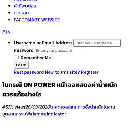
คำที่พบบ่อย
ถามเลย
FACTOMART WEBSITE
Ask
Username or Email Address
Password
Remember Me
Rest password
New to this site? Register
ในกรณี ON POWER หน้าจอแสดงค่าน้ำหนัก
ควรแก้อย่างไร
4.57K views
26/03/2020
โหลดเซลล์และการชั่งน้ำหนักในงาน
อุตสาหกรรม
Weighing Indicator