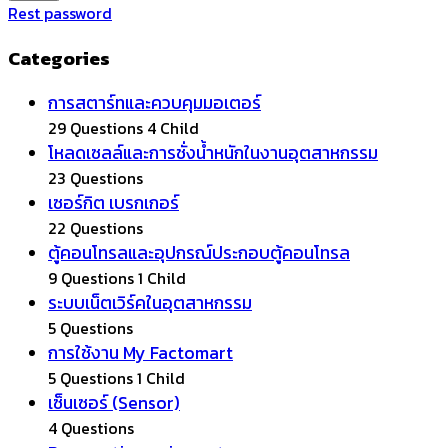
Rest password
Categories
การสตาร์ทและควบคุมมอเตอร์
29 Questions
4 Child
โหลดเซลล์และการชั่งน้ำหนักในงานอุตสาหกรรม
23 Questions
เซอร์กิต เบรกเกอร์
22 Questions
ตู้คอนโทรลและอุปกรณ์ประกอบตู้คอนโทรล
9 Questions
1 Child
ระบบเน็ตเวิร์คในอุตสาหกรรม
5 Questions
การใช้งาน My Factomart
5 Questions
1 Child
เซ็นเซอร์ (Sensor)
4 Questions