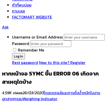
คำที่พบบ่อย
ถามเลย
FACTOMART WEBSITE
Ask
Username or Email Address
Password
Remember Me
Rest password
New to this site? Register
หากหน้าจอ SYMC ขึ้น ERROR 06 เกิดจาก
สาเหตุใดบ้าง
4.59K views
26/03/2020
โหลดเซลล์และการชั่งน้ำหนักในงาน
อุตสาหกรรม
Weighing Indicator