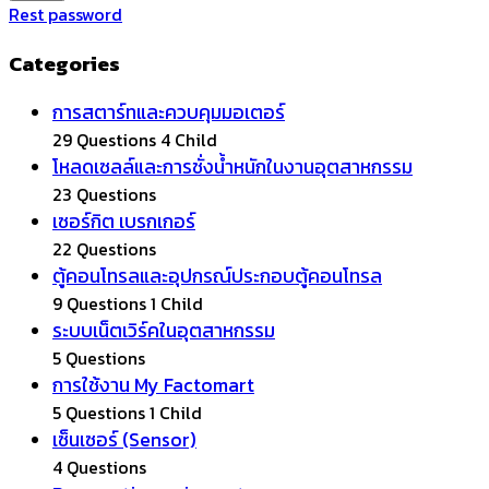
Rest password
Categories
การสตาร์ทและควบคุมมอเตอร์
29 Questions
4 Child
โหลดเซลล์และการชั่งน้ำหนักในงานอุตสาหกรรม
23 Questions
เซอร์กิต เบรกเกอร์
22 Questions
ตู้คอนโทรลและอุปกรณ์ประกอบตู้คอนโทรล
9 Questions
1 Child
ระบบเน็ตเวิร์คในอุตสาหกรรม
5 Questions
การใช้งาน My Factomart
5 Questions
1 Child
เซ็นเซอร์ (Sensor)
4 Questions