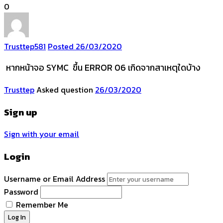
0
Trusttep
581
Posted 26/03/2020
หากหน้าจอ SYMC ขึ้น ERROR 06 เกิดจากสาเหตุใดบ้าง
Trusttep
Asked question
26/03/2020
Sign up
Sign with your email
Login
Username or Email Address
Password
Remember Me