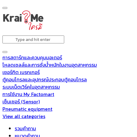
การสตาร์ทและควบคุมมอเตอร์
โหลดเซลล์และการชั่งน้ำหนักในงานอุตสาหกรรม
เซอร์กิต เบรกเกอร์
ตู้คอนโทรลและอุปกรณ์ประกอบตู้คอนโทรล
ระบบเน็ตเวิร์คในอุตสาหกรรม
การใช้งาน My Factomart
เซ็นเซอร์ (Sensor)
Pneumatic equipment
View all categories
รวมคำถาม
หมวดคำถาม