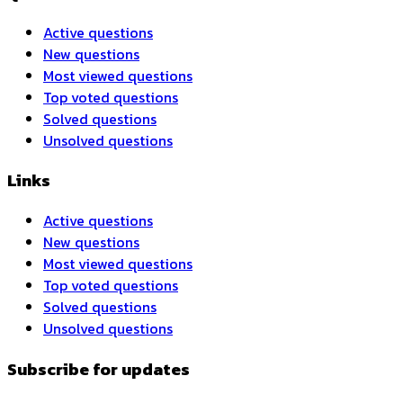
Active questions
New questions
Most viewed questions
Top voted questions
Solved questions
Unsolved questions
Links
Active questions
New questions
Most viewed questions
Top voted questions
Solved questions
Unsolved questions
Subscribe for updates