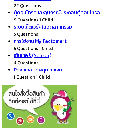
22 Questions
ตู้คอนโทรลและอุปกรณ์ประกอบตู้คอนโทรล
9 Questions
1 Child
ระบบเน็ตเวิร์คในอุตสาหกรรม
5 Questions
การใช้งาน My Factomart
5 Questions
1 Child
เซ็นเซอร์ (Sensor)
4 Questions
Pneumatic equipment
1 Question
1 Child