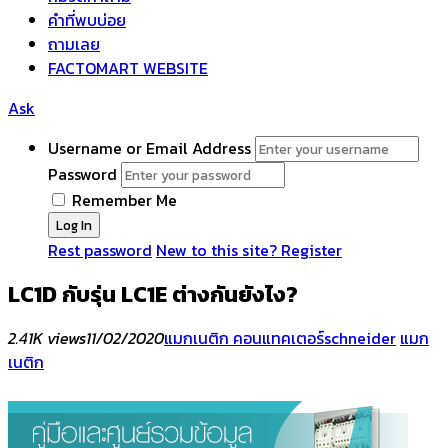
คำที่พบบ่อย
ถามเลย
FACTOMART WEBSITE
Ask
Username or Email Address
Password
Remember Me
Rest password
New to this site? Register
LC1D กับรุ่น LC1E ต่างกันยังไง?
2.41K views
11/02/2020
แมกเนติก คอนแทคเตอร์
schneider
แมก
เนติก