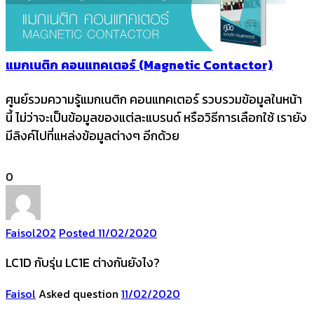
แมกเนติก คอนแทคเตอร์ (Magnetic Contactor)
ศูนย์รวมความรู้แมกเนติก คอนแทคเตอร์ รวบรวมข้อมูลในหน้า
นี้ ไม่ว่าจะเป็นข้อมูลของแต่ละแบรนด์ หรือวิธีการเลือกใช้ เรายัง
มีลิงค์ไปที่แหล่งข้อมูลต่างๆ อีกด้วย
0
Faisol
202
Posted 11/02/2020
LC1D กับรุ่น LC1E ต่างกันยังไง?
Faisol
Asked question
11/02/2020