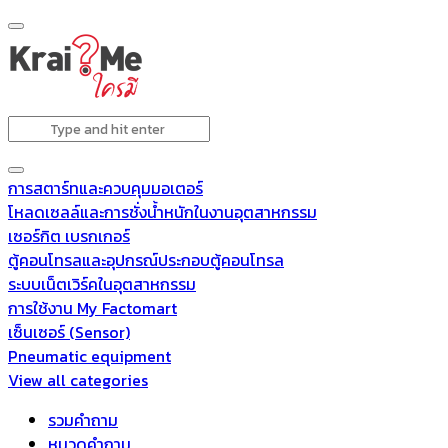
การสตาร์ทและควบคุมมอเตอร์
โหลดเซลล์และการชั่งน้ำหนักในงานอุตสาหกรรม
เซอร์กิต เบรกเกอร์
ตู้คอนโทรลและอุปกรณ์ประกอบตู้คอนโทรล
ระบบเน็ตเวิร์คในอุตสาหกรรม
การใช้งาน My Factomart
เซ็นเซอร์ (Sensor)
Pneumatic equipment
View all categories
รวมคำถาม
หมวดคำถาม