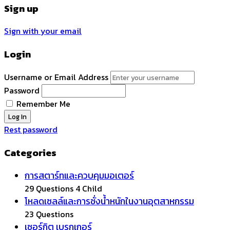
Sign up
Sign with your email
Login
Username or Email Address
Password
Remember Me
Rest password
Categories
การสตาร์ทและควบคุมมอเตอร์
29 Questions
4 Child
โหลดเซลล์และการชั่งน้ำหนักในงานอุตสาหกรรม
23 Questions
เซอร์กิต เบรกเกอร์