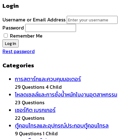
Login
Username or Email Address
Password
Remember Me
Rest password
Categories
การสตาร์ทและควบคุมมอเตอร์
29 Questions
4 Child
โหลดเซลล์และการชั่งน้ำหนักในงานอุตสาหกรรม
23 Questions
เซอร์กิต เบรกเกอร์
22 Questions
ตู้คอนโทรลและอุปกรณ์ประกอบตู้คอนโทรล
9 Questions
1 Child