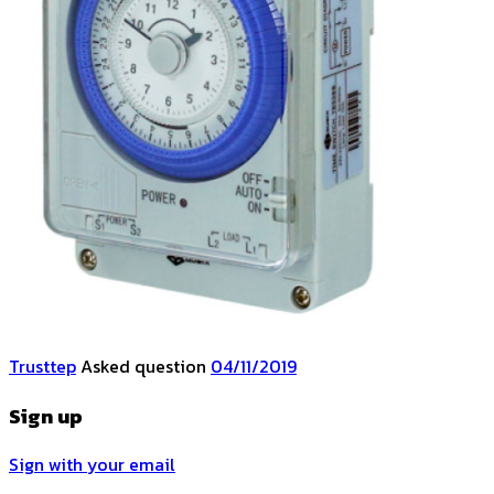
Trusttep
Asked question
04/11/2019
Sign up
Sign with your email