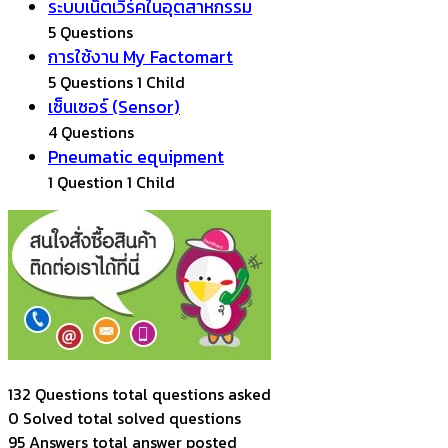
ระบบเน็ตเวิร์คในอุตสาหกรรม
5 Questions
การใช้งาน My Factomart
5 Questions
1 Child
เซ็นเซอร์ (Sensor)
4 Questions
Pneumatic equipment
1 Question
1 Child
132 Questions
total questions asked
0 Solved
total solved questions
95 Answers
total answer posted