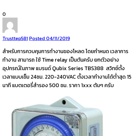
0
Trusttep
581
Posted 04/11/2019
สำหรับการควบคุมการทำงานของโหลด โดยกำหนด เวลาการ
ทำงาน สามารถ ใช้ Time relay เป็นต้นครับ ยกตัวอย่าง
อุปกรณ์ในภาพ แบรนด์ Qubix Series TBS388 สวิทช์ตั้ง
เวลาแบบเข็ม 24ชม. 220-240VAC ตั้งเวลาทำงานได้ต่ำสุด 15
นาที แบตเตอรี่สำรอง 500 ชม. ราคา 1xxx ต้นๆ ครับ