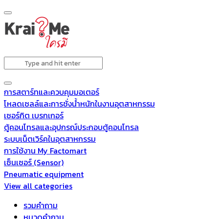
การสตาร์ทและควบคุมมอเตอร์
โหลดเซลล์และการชั่งน้ำหนักในงานอุตสาหกรรม
เซอร์กิต เบรกเกอร์
ตู้คอนโทรลและอุปกรณ์ประกอบตู้คอนโทรล
ระบบเน็ตเวิร์คในอุตสาหกรรม
การใช้งาน My Factomart
เซ็นเซอร์ (Sensor)
Pneumatic equipment
View all categories
รวมคำถาม
หมวดคำถาม