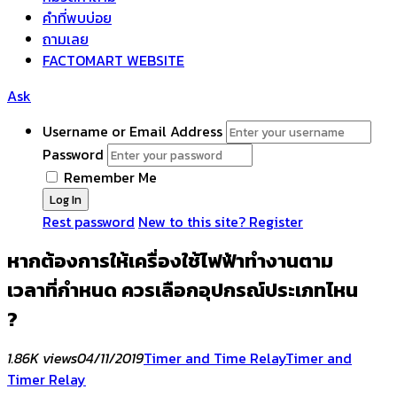
คำที่พบบ่อย
ถามเลย
FACTOMART WEBSITE
Ask
Username or Email Address
Password
Remember Me
Rest password
New to this site? Register
หากต้องการให้เครื่องใช้ไฟฟ้าทำงานตาม
เวลาที่กำหนด ควรเลือกอุปกรณ์ประเภทไหน
?
1.86K views
04/11/2019
Timer and Time Relay
Timer and
Timer Relay