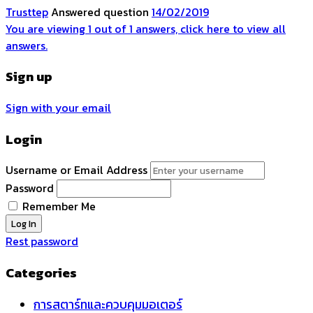
Trusttep
Answered question
14/02/2019
You are viewing 1 out of 1 answers, click here to view all
answers.
Sign up
Sign with your email
Login
Username or Email Address
Password
Remember Me
Rest password
Categories
การสตาร์ทและควบคุมมอเตอร์