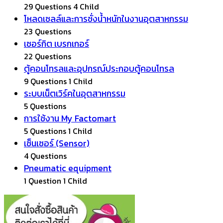
29 Questions
4 Child
โหลดเซลล์และการชั่งน้ำหนักในงานอุตสาหกรรม
23 Questions
เซอร์กิต เบรกเกอร์
22 Questions
ตู้คอนโทรลและอุปกรณ์ประกอบตู้คอนโทรล
9 Questions
1 Child
ระบบเน็ตเวิร์คในอุตสาหกรรม
5 Questions
การใช้งาน My Factomart
5 Questions
1 Child
เซ็นเซอร์ (Sensor)
4 Questions
Pneumatic equipment
1 Question
1 Child