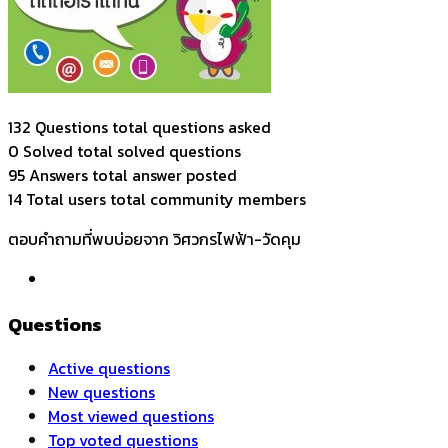
132 Questions
total questions asked
0 Solved
total solved questions
95 Answers
total answer posted
14 Total users
total community members
ตอบคำถามที่พบบ่อยจาก วิศวกรไฟฟ้า-วัดคุม
Questions
Active questions
New questions
Most viewed questions
Top voted questions