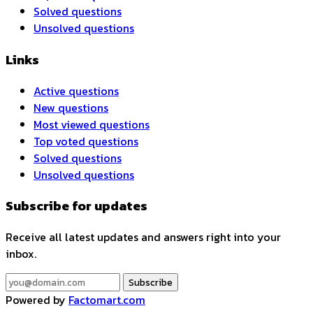
Solved questions
Unsolved questions
Links
Active questions
New questions
Most viewed questions
Top voted questions
Solved questions
Unsolved questions
Subscribe for updates
Receive all latest updates and answers right into your
inbox.
Subscribe
Powered by
Factomart.com