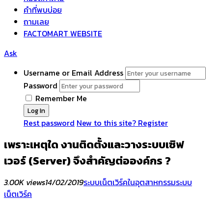
คำที่พบบ่อย
ถามเลย
FACTOMART WEBSITE
Ask
Username or Email Address
Password
Remember Me
Rest password
New to this site? Register
เพราะเหตุใด งานติดตั้งและวางระบบเซิฟ
เวอร์ (Server) จึงสำคัญต่อองค์กร ?
3.00K views
14/02/2019
ระบบเน็ตเวิร์คในอุตสาหกรรม
ระบบ
เน็ตเวิร์ค