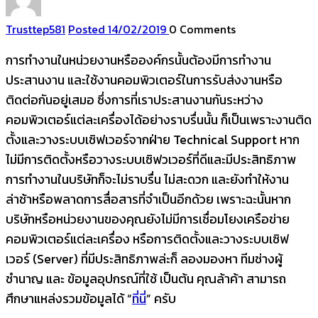
Trusttep
581
Posted 14/02/2019
0
Comments
การทำงานในหน่วยงานหรือองค์กรนั้นต้องมีการทำงาน
ประสานงาน และใช้งานคอมพิวเตอร์ในการรับส่งงานหรือ
ติดต่อกันอยู่เสมอ ซึ่งการที่เราประสานงานกันระหว่าง
คอมพิวเตอร์แต่ละเครื่องได้อย่างราบรื่นนั้น ก็เป็นเพราะงานติด
ตั้งและวางระบบเซิฟเวอร์จากฝ่าย Technical Support หาก
ไม่มีการติดตั้งหรือวางระบบเซิฟวเวอร์ที่ดีและมีประสิทธิภาพ
การทำงานในบริษัทก็จะไม่ราบรื่น ไม่สะดวก และยังทำให้งาน
ล่าช้าหรือพลาดการสื่อสารที่จำเป็นอีกด้วย เพราะฉะนั้นหาก
บริษัทหรือหน่วยงานของคุณยังไม่มีการเชื่อมโยงเครือข่าย
คอมพิวเตอร์แต่ละเครื่อง หรือการติดตั้งและวางระบบเซิฟ
เวอร์ (Server) ที่มีประสิทธิภาพล่ะก็ ลองมองหา ทีมช่างผู้
ชำนาญ และ ข้อมูลอุปกรณ์ที่ใช้ เป็นต้น คุณล้าค้า สามารถ
ศึกษาแหล่งรวมข้อมูลได้ “
ที่นี่
” ครับ