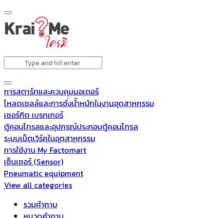
การสตาร์ทและควบคุมมอเตอร์
โหลดเซลล์และการชั่งน้ำหนักในงานอุตสาหกรรม
เซอร์กิต เบรกเกอร์
ตู้คอนโทรลและอุปกรณ์ประกอบตู้คอนโทรล
ระบบเน็ตเวิร์คในอุตสาหกรรม
การใช้งาน My Factomart
เซ็นเซอร์ (Sensor)
Pneumatic equipment
View all categories
รวมคำถาม
หมวดคำถาม